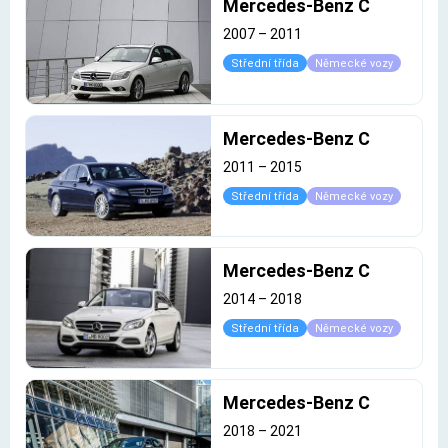
Mercedes-Benz C
2007
–
2011
Střední třída
Německé vozy
Mercedes-Benz C
2011
–
2015
Střední třída
Německé vozy
Mercedes-Benz C
2014
–
2018
Střední třída
Německé vozy
Mercedes-Benz C
2018
–
2021