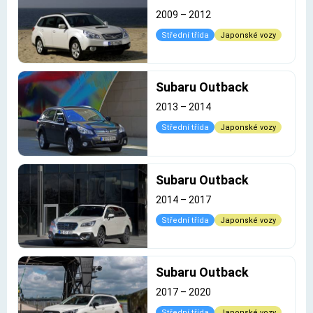
2009
–
2012
Střední třída
Japonské vozy
Subaru Outback
2013
–
2014
Střední třída
Japonské vozy
Subaru Outback
2014
–
2017
Střední třída
Japonské vozy
Subaru Outback
2017
–
2020
Střední třída
Japonské vozy