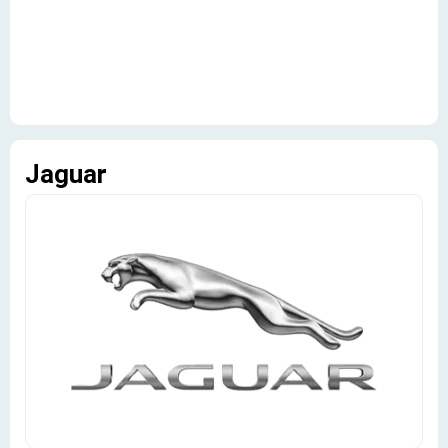
Jaguar