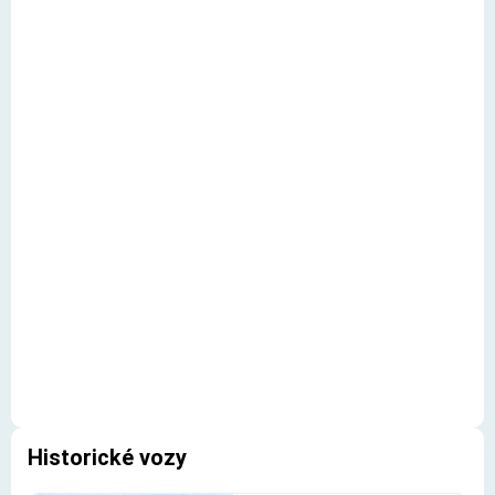
Historické vozy