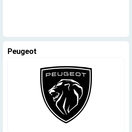
Peugeot