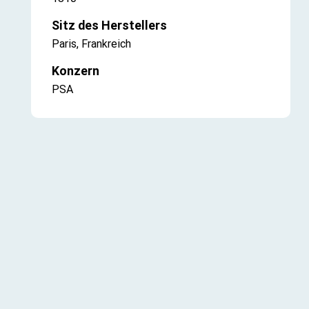
Sitz des Herstellers
Paris, Frankreich
Konzern
PSA