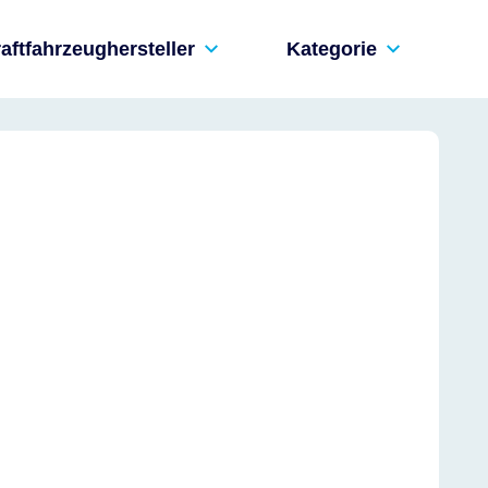
aftfahrzeughersteller
Kategorie