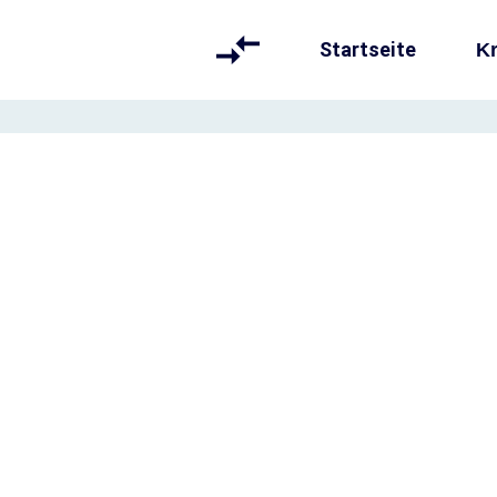
Startseite
Kr