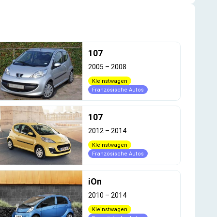
107
2005
–
2008
Kleinstwagen
Französische Autos
107
2012
–
2014
Kleinstwagen
Französische Autos
iOn
2010
–
2014
Kleinstwagen