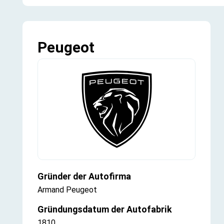
Peugeot
Gründer der Autofirma
Armand Peugeot
Gründungsdatum der Autofabrik
1810