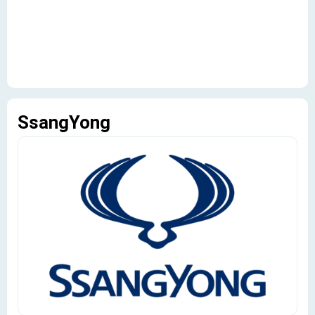
SsangYong