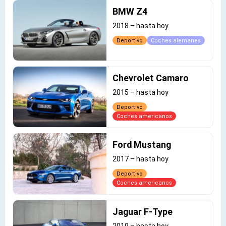
BMW Z4
2018
–
hasta hoy
Deportivo
Coches alemanes
Chevrolet Camaro
2015
–
hasta hoy
Deportivo
Coches americanos
Ford Mustang
2017
–
hasta hoy
Deportivo
Coches americanos
Jaguar F-Type
2019
–
hasta hoy