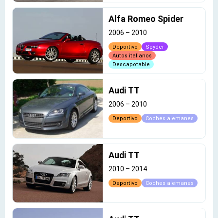
Alfa Romeo Spider
2006
–
2010
Deportivo
Spyder
Autos italianos
Descapotable
Audi TT
2006
–
2010
Deportivo
Coches alemanes
Audi TT
2010
–
2014
Deportivo
Coches alemanes