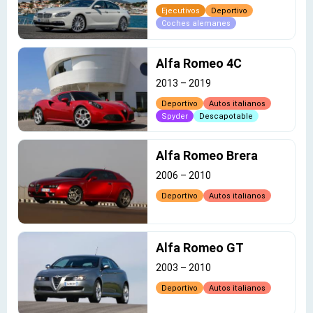
Ejecutivos
Deportivo
Coches alemanes
Alfa Romeo 4C
2013
–
2019
Deportivo
Autos italianos
Spyder
Descapotable
Alfa Romeo Brera
2006
–
2010
Deportivo
Autos italianos
Alfa Romeo GT
2003
–
2010
Deportivo
Autos italianos