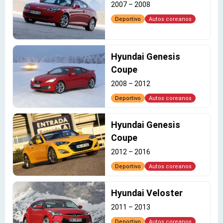
2007
–
2008
Deportivo
Autos coreanos
Hyundai Genesis
Coupe
2008
–
2012
Deportivo
Autos coreanos
Hyundai Genesis
Coupe
2012
–
2016
Deportivo
Autos coreanos
Hyundai Veloster
2011
–
2013
Deportivo
Autos coreanos