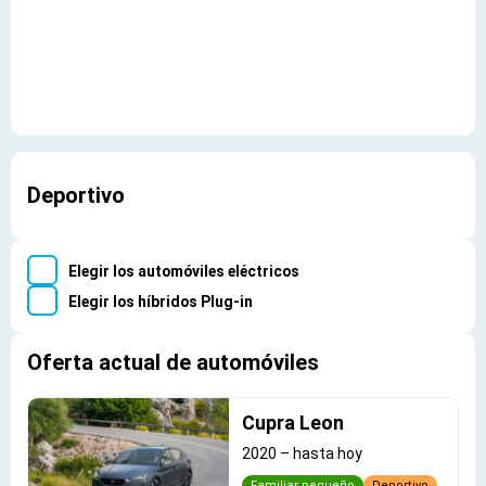
Deportivo
Elegir los automóviles eléctricos
Elegir los híbridos Plug-in
Oferta actual de automóviles
Cupra Leon
2020
–
hasta hoy
Familiar pequeño
Deportivo