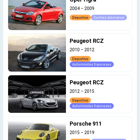
2004
–
2009
Deportivo
Coches alemanes
Peugeot RCZ
2010
–
2012
Deportivo
Automóviles franceses
Peugeot RCZ
2012
–
2015
Deportivo
Automóviles franceses
Porsche 911
2015
–
2019