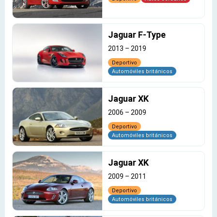
Jaguar F-Type
2013
–
2019
Deportivo
Automóviles británicos
Jaguar XK
2006
–
2009
Deportivo
Automóviles británicos
Jaguar XK
2009
–
2011
Deportivo
Automóviles británicos