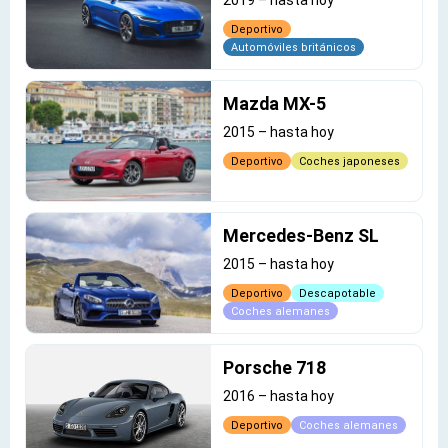
Deportivo
Automóviles británicos
Mazda MX-5
2015
–
hasta hoy
Deportivo
Coches japoneses
Mercedes-Benz SL
2015
–
hasta hoy
Deportivo
Descapotable
Coches alemanes
Porsche 718
2016
–
hasta hoy
Deportivo
Coches alemanes