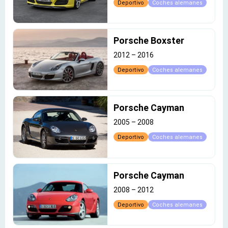
Deportivo
Coches alemanes
Porsche Boxster
2012
–
2016
Deportivo
Coches alemanes
Porsche Cayman
2005
–
2008
Deportivo
Coches alemanes
Porsche Cayman
2008
–
2012
Deportivo
Coches alemanes