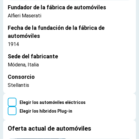
Fundador de la fábrica de automóviles
Alfieri Maserati
Fecha de la fundación de la fábrica de
automóviles
1914
Sede del fabricante
Módena, Italia
Consorcio
Stellantis
Elegir los automóviles eléctricos
Elegir los híbridos Plug-in
Oferta actual de automóviles