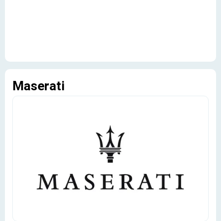
Maserati