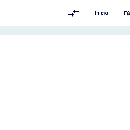
Inicio
Fá