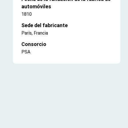
automóviles
1810
Sede del fabricante
París, Francia
Consorcio
PSA