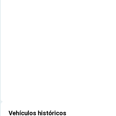
Vehículos históricos