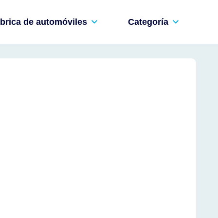
brica de automóviles
Categoría