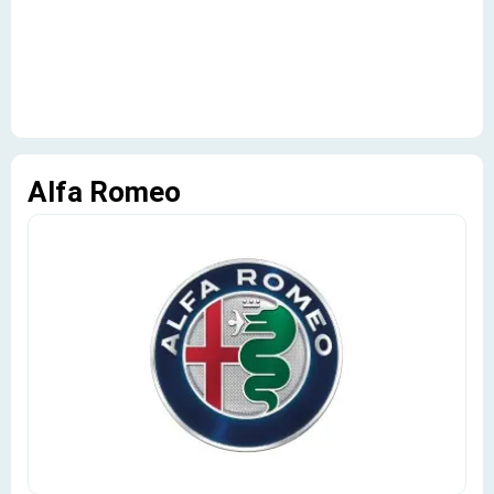
Alfa Romeo