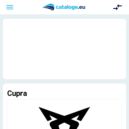
Cupra