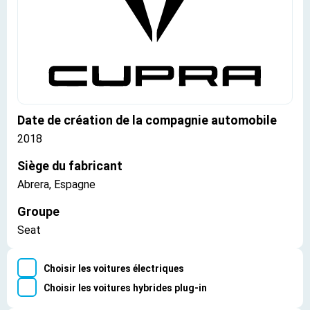
Date de création de la compagnie automobile
2018
Siège du fabricant
Abrera, Espagne
Groupe
Seat
Choisir les voitures électriques
Choisir les voitures hybrides plug-in