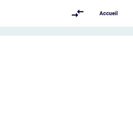
Accueil