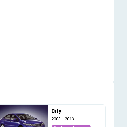
City
2008
–
2013