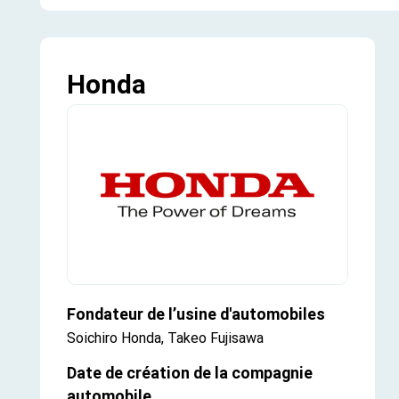
Honda
Fondateur de l’usine d'automobiles
Soichiro Honda, Takeo Fujisawa
Date de création de la compagnie
automobile