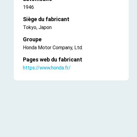
1946
Siège du fabricant
Tokyo, Japon
Groupe
Honda Motor Company, Ltd.
Pages web du fabricant
https://www.honda.fr/