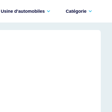
Usine d’automobiles
Catégorie