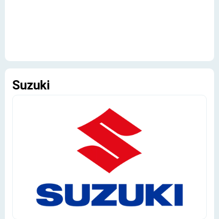
Suzuki