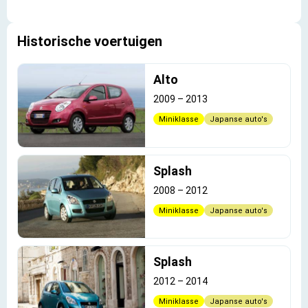
Historische voertuigen
Alto
2009
–
2013
Miniklasse
Japanse auto's
Splash
2008
–
2012
Miniklasse
Japanse auto's
Splash
2012
–
2014
Miniklasse
Japanse auto's