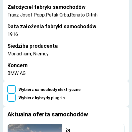
Założyciel fabryki samochodów
Franz Josef Popp,Petak Grba,Renato Ditrih
Data założenia fabryki samochodów
1916
Siedziba producenta
Monachium, Niemcy
Koncern
BMW AG
Wybierz samochody elektryczne
Wybierz hybrydy plug-in
Aktualna oferta samochodów
i3