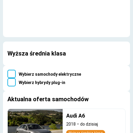
Wyższa średnia klasa
Wybierz samochody elektryczne
Wybierz hybrydy plug-in
Aktualna oferta samochodów
Audi A6
2018
–
do dzisiaj
Wyższa średnia klasa