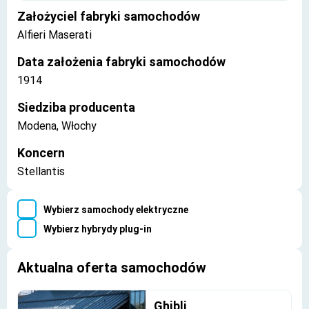
Założyciel fabryki samochodów
Alfieri Maserati
Data założenia fabryki samochodów
1914
Siedziba producenta
Modena, Włochy
Koncern
Stellantis
Wybierz samochody elektryczne
Wybierz hybrydy plug-in
Aktualna oferta samochodów
Ghibli