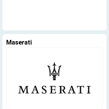
Maserati