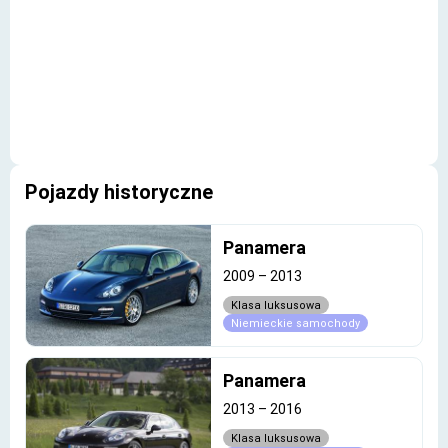
Pojazdy historyczne
Panamera
2009
–
2013
Klasa luksusowa
Niemieckie samochody
Panamera
2013
–
2016
Klasa luksusowa