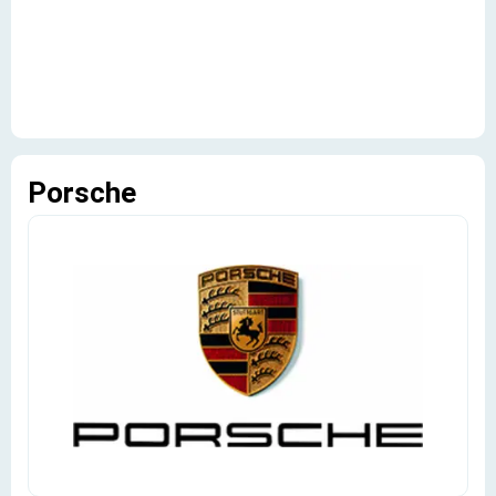
Porsche