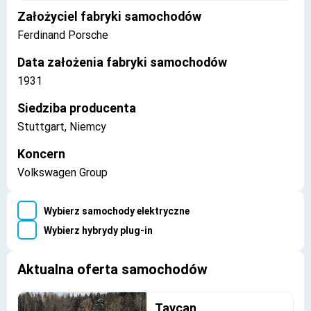
Założyciel fabryki samochodów
Ferdinand Porsche
Data założenia fabryki samochodów
1931
Siedziba producenta
Stuttgart, Niemcy
Koncern
Volkswagen Group
Wybierz samochody elektryczne
Wybierz hybrydy plug-in
Aktualna oferta samochodów
Taycan