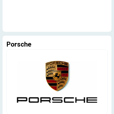
Porsche