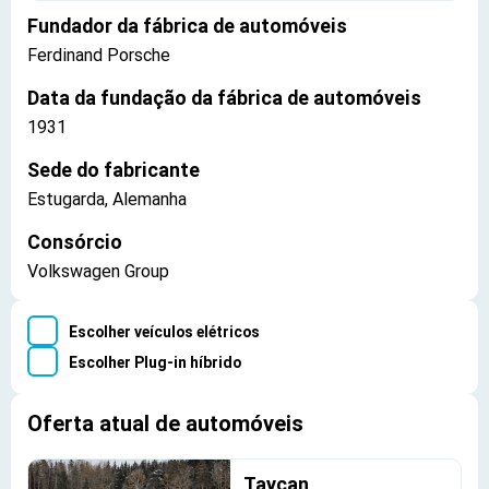
Fundador da fábrica de automóveis
Ferdinand Porsche
Data da fundação da fábrica de automóveis
1931
Sede do fabricante
Estugarda, Alemanha
Consórcio
Volkswagen Group
Escolher veículos elétricos
Escolher Plug-in híbrido
Oferta atual de automóveis
Taycan