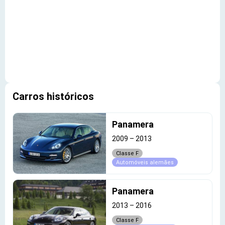
Carros históricos
Panamera
2009
–
2013
Classe F
Automóveis alemães
Panamera
2013
–
2016
Classe F