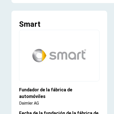
Smart
Fundador de la fábrica de
automóviles
Daimler AG
Fecha de la fundación de la fábrica de