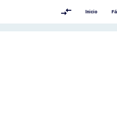
Inicio
Fá