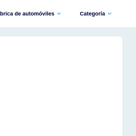
brica de automóviles
Categoría