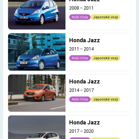
2008
–
2011
Nižší třída
Japonské vozy
Honda Jazz
2011
–
2014
Nižší třída
Japonské vozy
Honda Jazz
2014
–
2017
Nižší třída
Japonské vozy
Honda Jazz
2017
–
2020