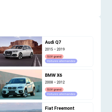
Audi Q7
2015
–
2019
SUV grand
Voitures allemandes
BMW X6
2008
–
2012
SUV grand
Voitures allemandes
Fiat Freemont