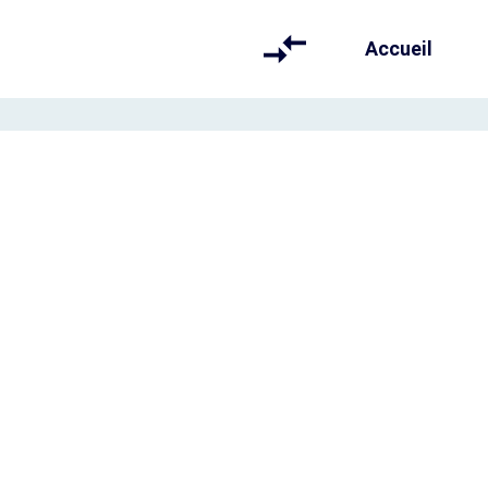
Accueil