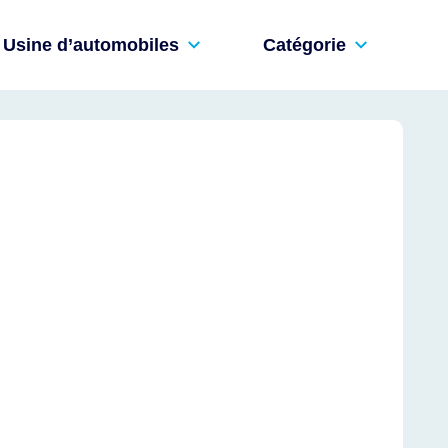
Usine d’automobiles
Catégorie