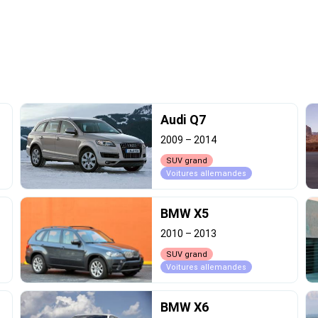
Audi Q7
2009
–
2014
SUV grand
Voitures allemandes
BMW X5
2010
–
2013
SUV grand
Voitures allemandes
BMW X6